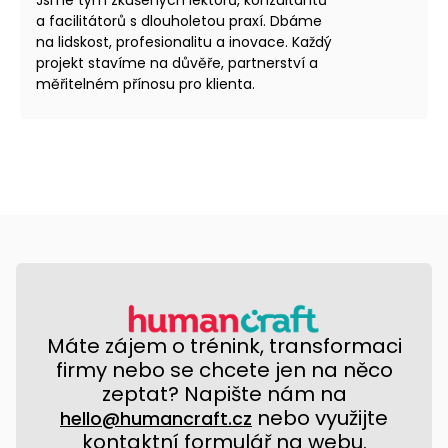
a facilitátorů s dlouholetou praxí. Dbáme
na lidskost, profesionalitu a inovace. Každý
projekt stavíme na důvěře, partnerství a
měřitelném přínosu pro klienta.
Máte zájem o trénink, transformaci
firmy nebo se chcete jen na něco
zeptat? Napište nám na
nebo využijte
hello@humancraft.cz
kontaktní formulář na webu.