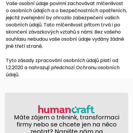
Vaše osobní údaje povinni zachovávat mlčenlivost
o osobních údajích a o bezpečnostních opatřeních,
jejichž zveřejnění by ohrozilo zabezpečení vašich
osobních údajů. Tato mlčenlivost přitom trvá i po
skončení závazkových vztahů s námi. Bez vašeho
souhlasu nebudou vaše osobní údaje vydány žádné
jiné třetí straně.
Tyto zásady zpracování osobních údajů platí od
1.2.2020 a nahrazují předchozí Ochranu osobních
údajů.
Máte zájem o trénink, transformaci
firmy nebo se chcete jen na něco
zeptat? Napište nám na