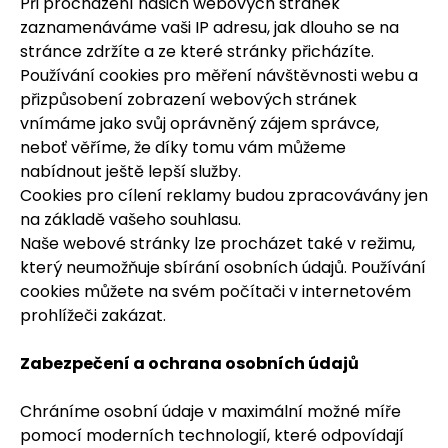
Při procházení našich webových stránek
zaznamenáváme vaši IP adresu, jak dlouho se na
stránce zdržíte a ze které stránky přicházíte.
Používání cookies pro měření návštěvnosti webu a
přizpůsobení zobrazení webových stránek
vnímáme jako svůj oprávněný zájem správce,
neboť věříme, že díky tomu vám můžeme
nabídnout ještě lepší služby.
Cookies pro cílení reklamy budou zpracovávány jen
na základě vašeho souhlasu.
Naše webové stránky lze procházet také v režimu,
který neumožňuje sbírání osobních údajů. Používání
cookies můžete na svém počítači v internetovém
prohlížeči zakázat.
Zabezpečení a ochrana osobních údajů
Chráníme osobní údaje v maximální možné míře
pomocí moderních technologií, které odpovídají