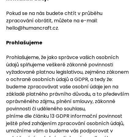
Pokud se na nás budete chtít v průběhu
zpracování obrátit, můžete na e-mail:
hello@humancraft.cz.
Prohlašujeme
Prohlašujeme, že jako správce vašich osobních
údajů splňujeme veškeré zákonné povinnosti
vyžadované platnou legislativou, zejména zákonem
o ochraně osobních údajů a GDPR, a tedy že:
budeme zpracovávat vaše osobní údaje jen na
základě platného právního důvodu, a to především
oprávněného zájmu, plnění smlouvy, zákonné
povinnosti či uděleného souhlasu,
plníme dle článku 13 GDPR informační povinnost
ještě před zahájením zpracování osobních údajů,
umožníme vám a budeme vás podporovat v