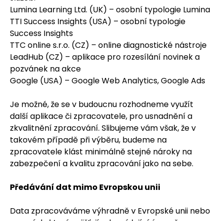
Lumina Learning Ltd. (UK) – osobní typologie Lumina
TTI Success Insights (USA) – osobní typologie
Success Insights
TTC online s.r.o. (CZ) – online diagnostické nástroje
LeadHub (CZ) – aplikace pro rozesílání novinek a
pozvánek na akce
Google (USA) – Google Web Analytics, Google Ads
Je možné, že se v budoucnu rozhodneme využít
další aplikace či zpracovatele, pro usnadnění a
zkvalitnění zpracování. Slibujeme vám však, že v
takovém případě při výběru, budeme na
zpracovatele klást minimálně stejné nároky na
zabezpečení a kvalitu zpracování jako na sebe.
Předávání dat mimo Evropskou unii
Data zpracováváme výhradně v Evropské unii nebo