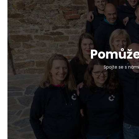
Pomůžem
Spojte se s námi