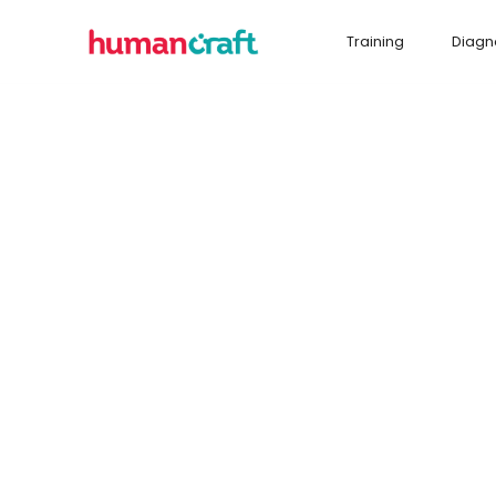
Training
Diagn