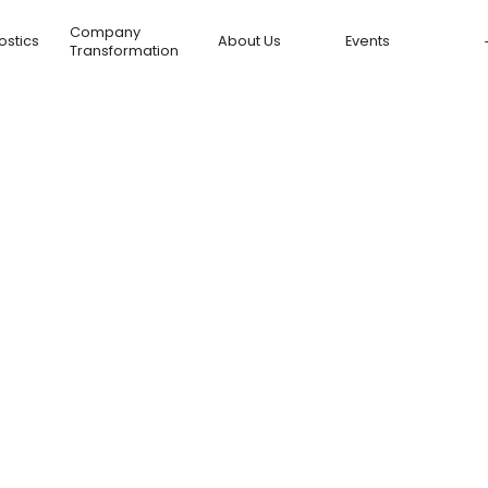
Company
ostics
About Us
Events
Transformation