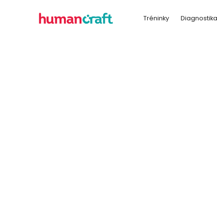
Tréninky
Diagnostik