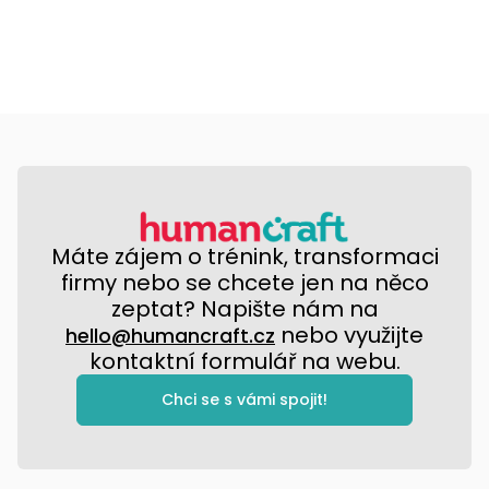
Máte zájem o trénink, transformaci
firmy nebo se chcete jen na něco
zeptat? Napište nám na
nebo využijte
hello@humancraft.cz
kontaktní formulář na webu.
Chci se s vámi spojit!