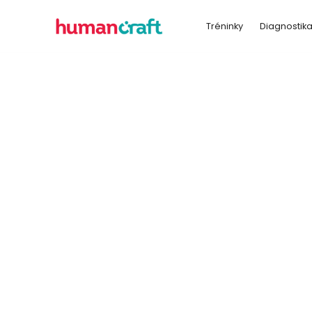
Tréninky
Diagnostik