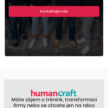
Kontaktujte nás
Máte zájem o trénink, transformaci
firmy nebo se chcete jen na něco