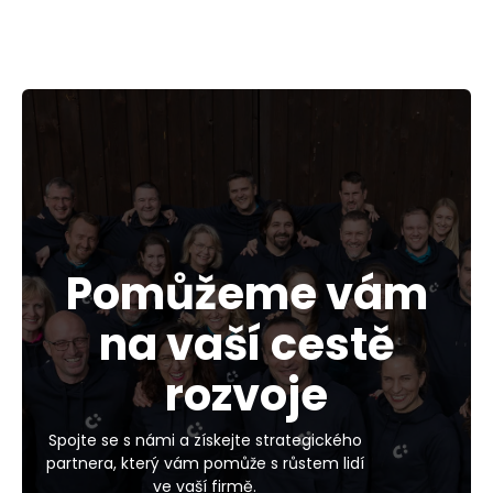
Pomůžeme vám
na vaší cestě
rozvoje
Spojte se s námi a získejte strategického
partnera, který vám pomůže s růstem lidí
ve vaší firmě.