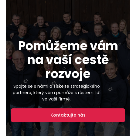
Pomůžeme vám
na vaší cestě
rozvoje
Spojte se s námi a získejte strategického
partnera, který vám pomůže s růstem lidí
ve vaší firmě.
Kontaktujte nás