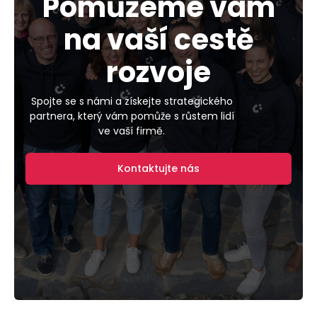
Pomůžeme vám
na vaší cestě
rozvoje
Spojte se s námi a získejte strategického
partnera, který vám pomůže s růstem lidí
ve vaší firmě.
Kontaktujte nás