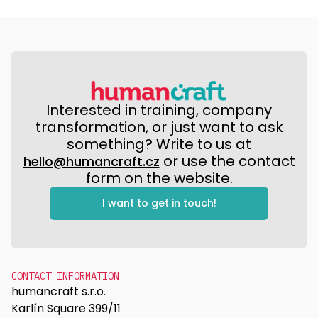
Interested in training, company
transformation, or just want to ask
something? Write to us at
or use the contact
hello@humancraft.cz
form on the website.
I want to get in touch!
CONTACT INFORMATION
humancraft s.r.o.
Karlín Square 399/11