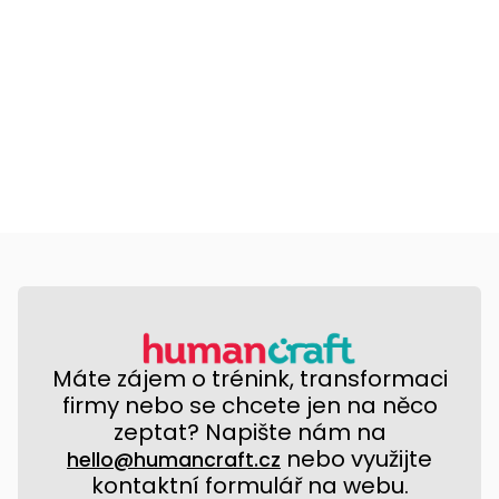
Máte zájem o trénink, transformaci
firmy nebo se chcete jen na něco
zeptat? Napište nám na
nebo využijte
hello@humancraft.cz
kontaktní formulář na webu.