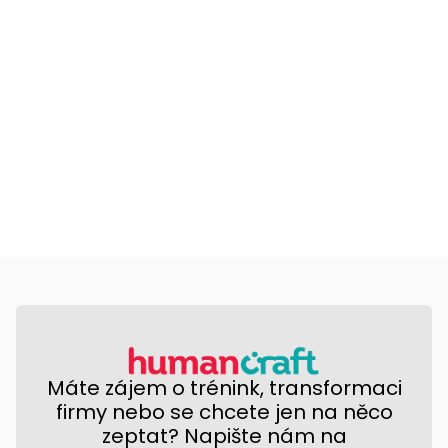
Máte zájem o trénink, transformaci
firmy nebo se chcete jen na něco
zeptat? Napište nám na