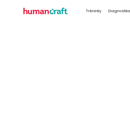
Tréninky
Diagnostik