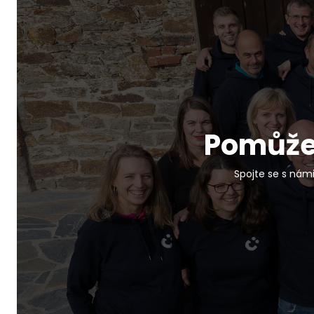
Pomůžem
Spojte se s námi