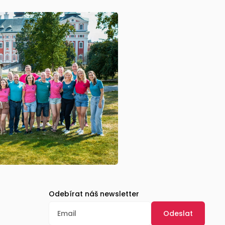
Odebírat náš newsletter