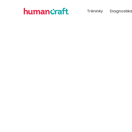
Tréninky
Diagnostik